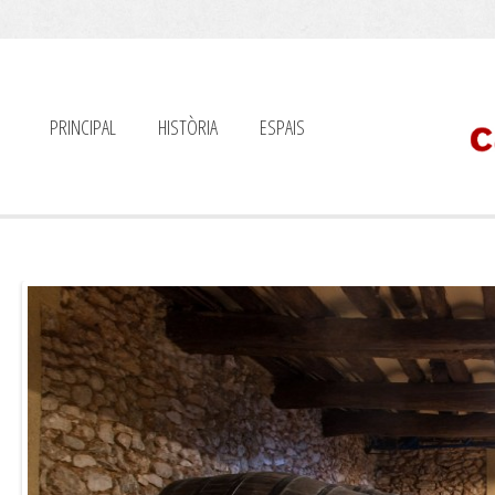
PRINCIPAL
HISTÒRIA
ESPAIS